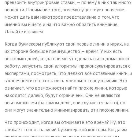
превзойти внутриигровые ставки, — почему в них так много
ценности. Понимание того, почему существует значение ,
может дать вам некоторое представление о том, что
именно вы ищете и на что важно обратить внимание.
Давайте взглянем.
Когда букмекеры публикуют свои первые линии в играх, на
их стороне большое преимущество — время. У них есть
несколько дней, когда они могут сделать свою домашнюю
работу, запустить свои алгоритмы, проконсультироваться с
экспертами, посмотреть, что делают все остальные книги, и
в конечном итоге составить довольно точную линию. Это
означает, что возможности найти плохие линии, которые
находятся далеко, будут ограничены. Они не являются
невозможными (на самом деле, они случаются часто), но
они могут значительно минимизировать эти плохие линии.
Что происходит, когда вы отнимаете это время? Ну, это
снижает точность линий букмекерской конторы. Когда им
приходится устанавливать линию в мгновение ока, им