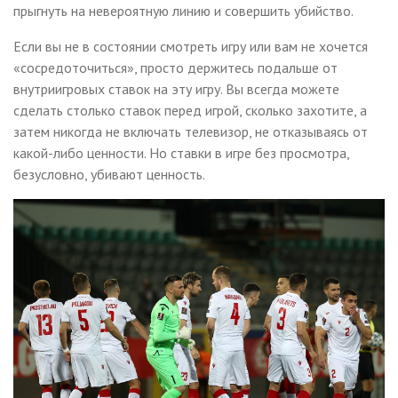
прыгнуть на невероятную линию и совершить убийство.
Если вы не в состоянии смотреть игру или вам не хочется
«сосредоточиться», просто держитесь подальше от
внутриигровых ставок на эту игру. Вы всегда можете
сделать столько ставок перед игрой, сколько захотите, а
затем никогда не включать телевизор, не отказываясь от
какой-либо ценности. Но ставки в игре без просмотра,
безусловно, убивают ценность.