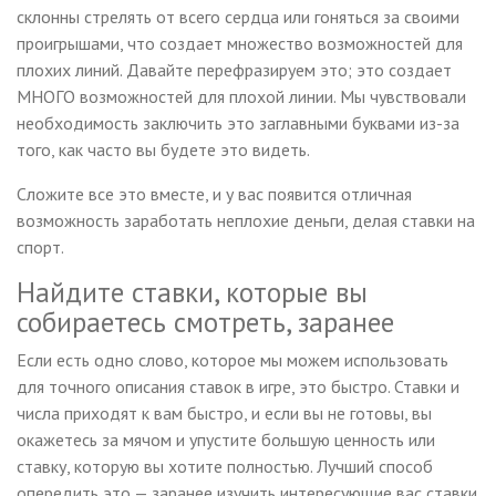
склонны стрелять от всего сердца или гоняться за своими
проигрышами, что создает множество возможностей для
плохих линий. Давайте перефразируем это; это создает
МНОГО возможностей для плохой линии. Мы чувствовали
необходимость заключить это заглавными буквами из-за
того, как часто вы будете это видеть.
Сложите все это вместе, и у вас появится отличная
возможность заработать неплохие деньги, делая ставки на
спорт.
Найдите ставки, которые вы
собираетесь смотреть, заранее
Если есть одно слово, которое мы можем использовать
для точного описания ставок в игре, это быстро. Ставки и
числа приходят к вам быстро, и если вы не готовы, вы
окажетесь за мячом и упустите большую ценность или
ставку, которую вы хотите полностью. Лучший способ
опередить это — заранее изучить интересующие вас ставки