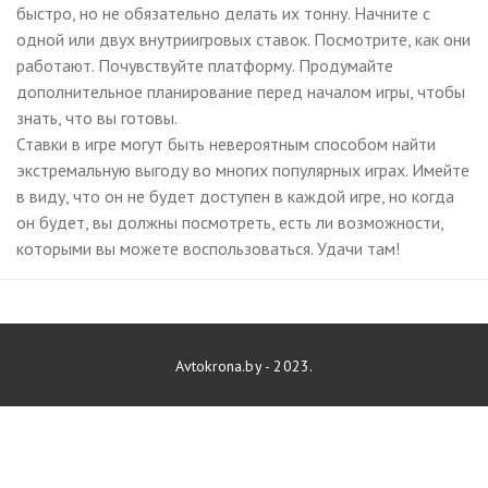
быстро, но не обязательно делать их тонну. Начните с
одной или двух внутриигровых ставок. Посмотрите, как они
работают. Почувствуйте платформу. Продумайте
дополнительное планирование перед началом игры, чтобы
знать, что вы готовы.
Ставки в игре могут быть невероятным способом найти
экстремальную выгоду во многих популярных играх. Имейте
в виду, что он не будет доступен в каждой игре, но когда
он будет, вы должны посмотреть, есть ли возможности,
которыми вы можете воспользоваться. Удачи там!
Avtokrona.by - 2023.