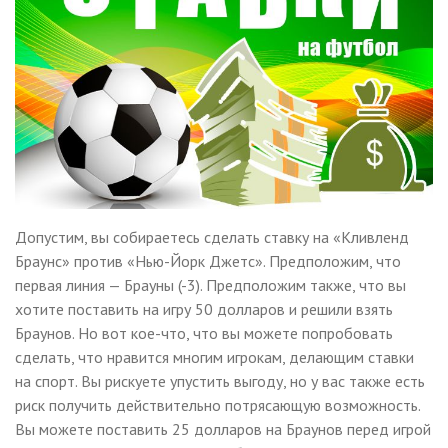
Допустим, вы собираетесь сделать ставку на «Кливленд
Браунс» против «Нью-Йорк Джетс». Предположим, что
первая линия — Брауны (-3). Предположим также, что вы
хотите поставить на игру 50 долларов и решили взять
Браунов. Но вот кое-что, что вы можете попробовать
сделать, что нравится многим игрокам, делающим ставки
на спорт. Вы рискуете упустить выгоду, но у вас также есть
риск получить действительно потрясающую возможность.
Вы можете поставить 25 долларов на Браунов перед игрой