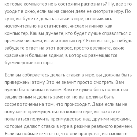
которые компьютер не в состоянии распознать? Ну, все это
уходит в окно, если вы на самом деле не смотрите игру. По
сути, вы будете делать ставки в игре, основываясь
исключительно на статистике, числах и линиях, как
компьютер. Как вы думаете, кто будет лучше справляться с
прямыми числами, вы или компьютер? Если вы когда-нибудь
забудете ответ на этот вопрос, просто взгляните, какие
красивые и большие здания, в которых размещаются
букмекерские конторы.
Если вы собираетесь делать ставки в игре, вы должны быть
привержены этому. Это не значит просто смотреть. Вам
нужно быть внимательным. Вам не нужно быть полностью
зацикленным и делать заметки, но вы должны быть
сосредоточены на том, что происходит. Даже если вы не
получаете преимущество на компьютере, вы захотите
попытаться получить преимущество над другими игроками,
которые делают ставки в игре в режиме реального времени.
Если вы поймаете что-то, что они пропустят, вы сможете