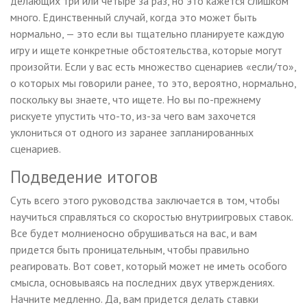
делающих три или четыре за раз, но это кажется слишком
много. Единственный случай, когда это может быть
нормально, — это если вы тщательно планируете каждую
игру и ищете конкретные обстоятельства, которые могут
произойти. Если у вас есть множество сценариев «если/то»,
о которых мы говорили ранее, то это, вероятно, нормально,
поскольку вы знаете, что ищете. Но вы по-прежнему
рискуете упустить что-то, из-за чего вам захочется
уклониться от одного из заранее запланированных
сценариев.
Подведение итогов
Суть всего этого руководства заключается в том, чтобы
научиться справляться со скоростью внутриигровых ставок.
Все будет молниеносно обрушиваться на вас, и вам
придется быть проницательным, чтобы правильно
реагировать. Вот совет, который может не иметь особого
смысла, основываясь на последних двух утверждениях.
Начните медленно. Да, вам придется делать ставки