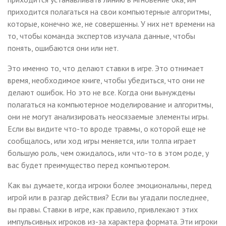
приходится полагаться на свои компьютерные алгоритмы,
которые, конечно же, не совершенны. У них нет времени на
то, чтобы команда экспертов изучала данные, чтобы
понять, ошибаются они или нет.
Это именно то, что делают ставки в игре. Это отнимает
время, необходимое книге, чтобы убедиться, что они не
делают ошибок. Но это не все. Когда они вынуждены
полагаться на компьютерное моделирование и алгоритмы,
они не могут анализировать неосязаемые элементы игры.
Если вы видите что-то вроде травмы, о которой еще не
сообщалось, или ход игры меняется, или толпа играет
большую роль, чем ожидалось, или что-то в этом роде, у
вас будет преимущество перед компьютером.
Как вы думаете, когда игроки более эмоциональны, перед
игрой или в разгар действия? Если вы угадали последнее,
вы правы. Ставки в игре, как правило, привлекают этих
импульсивных игроков из-за характера формата. Эти игроки