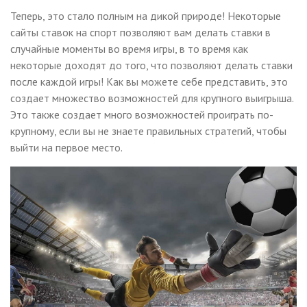
Теперь, это стало полным на дикой природе! Некоторые
сайты ставок на спорт позволяют вам делать ставки в
случайные моменты во время игры, в то время как
некоторые доходят до того, что позволяют делать ставки
после каждой игры! Как вы можете себе представить, это
создает множество возможностей для крупного выигрыша.
Это также создает много возможностей проиграть по-
крупному, если вы не знаете правильных стратегий, чтобы
выйти на первое место.