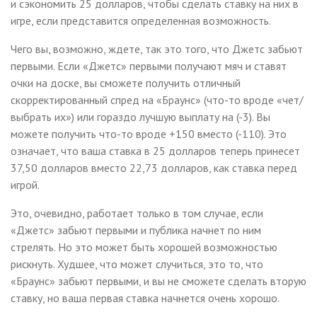
и сэкономить 25 долларов, чтобы сделать ставку на них в
игре, если представится определенная возможность.
Чего вы, возможно, ждете, так это того, что Джетс забьют
первыми. Если «Джетс» первыми получают мяч и ставят
очки на доске, вы сможете получить отличный
скорректированный спред на «Браунс» (что-то вроде «чет/
выбрать их») или гораздо лучшую выплату на (-3). Вы
можете получить что-то вроде +150 вместо (-110). Это
означает, что ваша ставка в 25 долларов теперь принесет
37,50 долларов вместо 22,73 долларов, как ставка перед
игрой.
Это, очевидно, работает только в том случае, если
«Джетс» забьют первыми и публика начнет по ним
стрелять. Но это может быть хорошей возможностью
рискнуть. Худшее, что может случиться, это то, что
«Браунс» забьют первыми, и вы не сможете сделать вторую
ставку, но ваша первая ставка начнется очень хорошо.