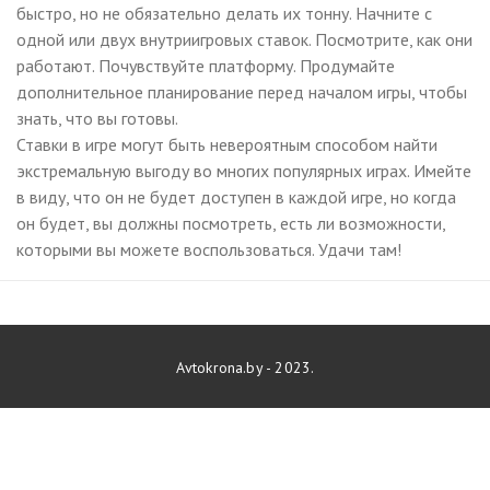
быстро, но не обязательно делать их тонну. Начните с
одной или двух внутриигровых ставок. Посмотрите, как они
работают. Почувствуйте платформу. Продумайте
дополнительное планирование перед началом игры, чтобы
знать, что вы готовы.
Ставки в игре могут быть невероятным способом найти
экстремальную выгоду во многих популярных играх. Имейте
в виду, что он не будет доступен в каждой игре, но когда
он будет, вы должны посмотреть, есть ли возможности,
которыми вы можете воспользоваться. Удачи там!
Avtokrona.by - 2023.