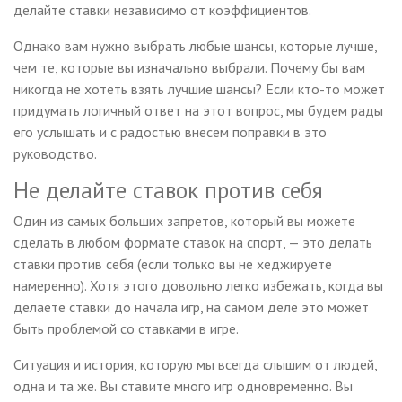
делайте ставки независимо от коэффициентов.
Однако вам нужно выбрать любые шансы, которые лучше,
чем те, которые вы изначально выбрали. Почему бы вам
никогда не хотеть взять лучшие шансы? Если кто-то может
придумать логичный ответ на этот вопрос, мы будем рады
его услышать и с радостью внесем поправки в это
руководство.
Не делайте ставок против себя
Один из самых больших запретов, который вы можете
сделать в любом формате ставок на спорт, — это делать
ставки против себя (если только вы не хеджируете
намеренно). Хотя этого довольно легко избежать, когда вы
делаете ставки до начала игр, на самом деле это может
быть проблемой со ставками в игре.
Ситуация и история, которую мы всегда слышим от людей,
одна и та же. Вы ставите много игр одновременно. Вы