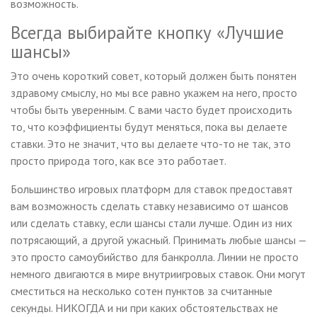
возможность.
Всегда выбирайте кнопку «Лучшие
шансы»
Это очень короткий совет, который должен быть понятен
здравому смыслу, но мы все равно укажем на него, просто
чтобы быть уверенным. С вами часто будет происходить
то, что коэффициенты будут меняться, пока вы делаете
ставки. Это не значит, что вы делаете что-то не так, это
просто природа того, как все это работает.
Большинство игровых платформ для ставок предоставят
вам возможность сделать ставку независимо от шансов
или сделать ставку, если шансы стали лучше. Один из них
потрясающий, а другой ужасный. Принимать любые шансы —
это просто самоубийство для банкролла. Линии не просто
немного двигаются в мире внутриигровых ставок. Они могут
сместиться на несколько сотен пунктов за считанные
секунды. НИКОГДА и ни при каких обстоятельствах не