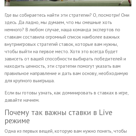
Где вы собираетесь найти эти стратегии? О, посмотри! Они
здесь. Да ладно, мы думаем, что мы смешные хоть
немного? В любом случае, наша команда экспертов по
ставкам составила огромный список наиболее важных
внутриигровых стратегий ставок, которые вам нужны,
чтобы выйти на первое место. Хотя это всегда будет
зависеть от вашей способности выбирать победителей и
находить ценность, эти стратегии помогут указать вам
правильное направление и дать вам основу, необходимую
для крупного выигрыша.
Если вы готовы узнать, как доминировать в ставках в игре,
давайте начнем.
Почему так важны ставки в Live
режиме
Одна из первых вещей, которую вам нужно понять, чтобы