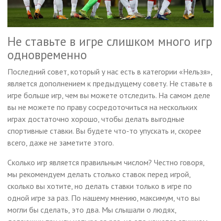
Не ставьте в игре слишком много игр
одновременно
Последний совет, который у нас есть в категории «Нельзя»,
является дополнением к предыдущему совету. Не ставьте в
игре больше игр, чем вы можете отследить. На самом деле
вы не можете по праву сосредоточиться на нескольких
играх достаточно хорошо, чтобы делать выгодные
спортивные ставки. Вы будете что-то упускать и, скорее
всего, даже не заметите этого.
Сколько игр является правильным числом? Честно говоря,
мы рекомендуем делать столько ставок перед игрой,
сколько вы хотите, но делать ставки только в игре по
одной игре за раз. По нашему мнению, максимум, что вы
могли бы сделать, это два. Мы слышали о людях,