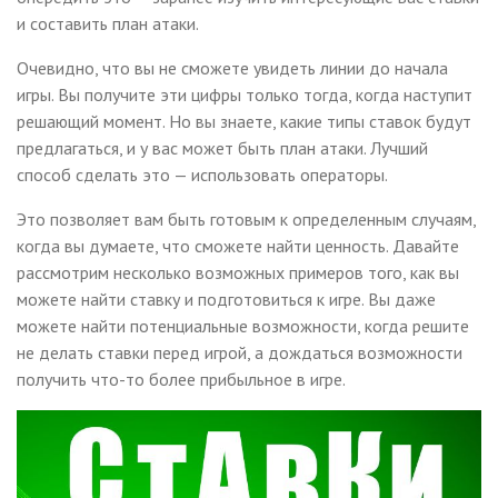
и составить план атаки.
Очевидно, что вы не сможете увидеть линии до начала
игры. Вы получите эти цифры только тогда, когда наступит
решающий момент. Но вы знаете, какие типы ставок будут
предлагаться, и у вас может быть план атаки. Лучший
способ сделать это — использовать операторы.
Это позволяет вам быть готовым к определенным случаям,
когда вы думаете, что сможете найти ценность. Давайте
рассмотрим несколько возможных примеров того, как вы
можете найти ставку и подготовиться к игре. Вы даже
можете найти потенциальные возможности, когда решите
не делать ставки перед игрой, а дождаться возможности
получить что-то более прибыльное в игре.