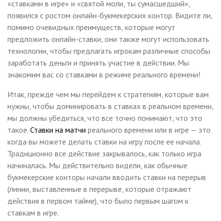
«ставками в игре» и «святой моли, ты сумасшедший»,
появился с ростом онлайн-букмекерских контор. Видите ли,
помимо очевидных преимуществ, которые могут
предложить онлайн-ставки, они также могут использовать
технологии, чтобы предлагать игрокам различные способы
заработать деньги и принять участие в действии. Мы
знакомим вас со ставками в режиме реального времени!
Итак, прежде чем мы перейдем к стратегиям, которые вам
нужны, чтобы доминировать в ставках в реальном времени,
мы должны убедиться, что все точно понимают, что это
такое.
Ставки на матчи
реального времени или в игре — это
когда вы можете делать ставки на игру после ее начала.
Традиционно все действие закрывалось, как только игра
начиналась. Мы действительно видели, как обычные
букмекерские конторы начали вводить ставки на перерыв
(линии, выставленные в перерыве, которые отражают
действия в первом тайме), что было первым шагом к
ставкам в игре.