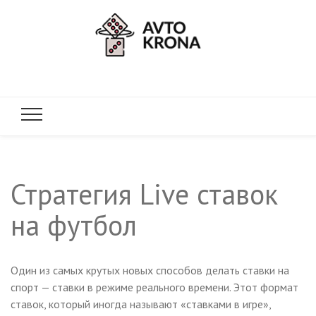
avtokrona.
Стратегия Live ставок
на футбол
Один из самых крутых новых способов делать ставки на
спорт — ставки в режиме реального времени. Этот формат
ставок, который иногда называют «ставками в игре»,