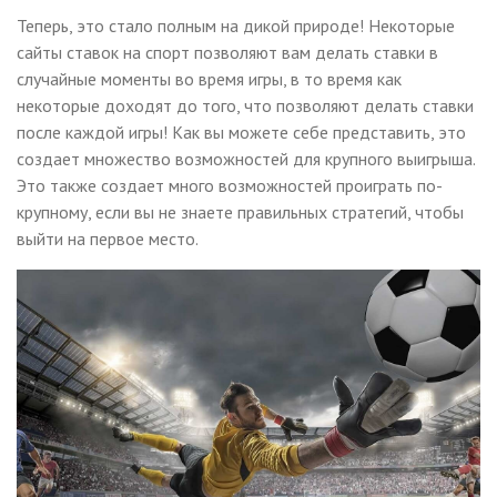
Теперь, это стало полным на дикой природе! Некоторые
сайты ставок на спорт позволяют вам делать ставки в
случайные моменты во время игры, в то время как
некоторые доходят до того, что позволяют делать ставки
после каждой игры! Как вы можете себе представить, это
создает множество возможностей для крупного выигрыша.
Это также создает много возможностей проиграть по-
крупному, если вы не знаете правильных стратегий, чтобы
выйти на первое место.