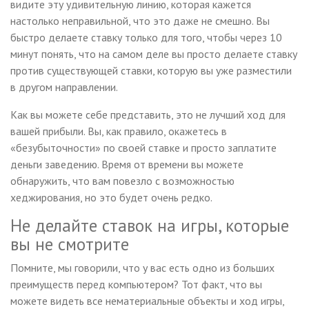
видите эту удивительную линию, которая кажется
настолько неправильной, что это даже не смешно. Вы
быстро делаете ставку только для того, чтобы через 10
минут понять, что на самом деле вы просто делаете ставку
против существующей ставки, которую вы уже разместили
в другом направлении.
Как вы можете себе представить, это не лучший ход для
вашей прибыли. Вы, как правило, окажетесь в
«безубыточности» по своей ставке и просто заплатите
деньги заведению. Время от времени вы можете
обнаружить, что вам повезло с возможностью
хеджирования, но это будет очень редко.
Не делайте ставок на игры, которые
вы не смотрите
Помните, мы говорили, что у вас есть одно из больших
преимуществ перед компьютером? Тот факт, что вы
можете видеть все нематериальные объекты и ход игры,