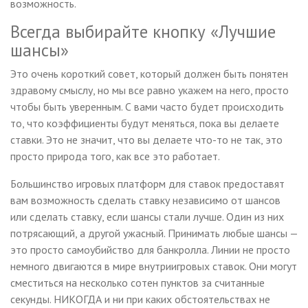
возможность.
Всегда выбирайте кнопку «Лучшие
шансы»
Это очень короткий совет, который должен быть понятен
здравому смыслу, но мы все равно укажем на него, просто
чтобы быть уверенным. С вами часто будет происходить
то, что коэффициенты будут меняться, пока вы делаете
ставки. Это не значит, что вы делаете что-то не так, это
просто природа того, как все это работает.
Большинство игровых платформ для ставок предоставят
вам возможность сделать ставку независимо от шансов
или сделать ставку, если шансы стали лучше. Один из них
потрясающий, а другой ужасный. Принимать любые шансы —
это просто самоубийство для банкролла. Линии не просто
немного двигаются в мире внутриигровых ставок. Они могут
сместиться на несколько сотен пунктов за считанные
секунды. НИКОГДА и ни при каких обстоятельствах не