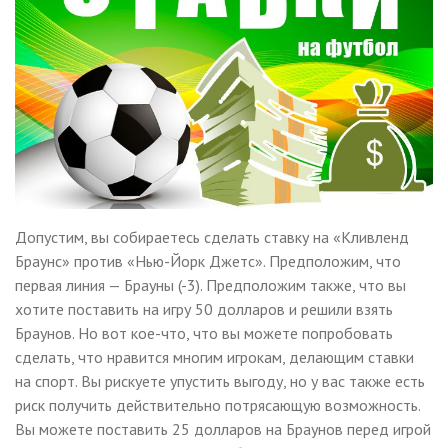
Допустим, вы собираетесь сделать ставку на «Кливленд
Браунс» против «Нью-Йорк Джетс». Предположим, что
первая линия — Брауны (-3). Предположим также, что вы
хотите поставить на игру 50 долларов и решили взять
Браунов. Но вот кое-что, что вы можете попробовать
сделать, что нравится многим игрокам, делающим ставки
на спорт. Вы рискуете упустить выгоду, но у вас также есть
риск получить действительно потрясающую возможность.
Вы можете поставить 25 долларов на Браунов перед игрой