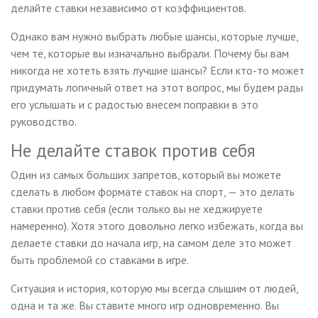
делайте ставки независимо от коэффициентов.
Однако вам нужно выбрать любые шансы, которые лучше,
чем те, которые вы изначально выбрали. Почему бы вам
никогда не хотеть взять лучшие шансы? Если кто-то может
придумать логичный ответ на этот вопрос, мы будем рады
его услышать и с радостью внесем поправки в это
руководство.
Не делайте ставок против себя
Один из самых больших запретов, который вы можете
сделать в любом формате ставок на спорт, — это делать
ставки против себя (если только вы не хеджируете
намеренно). Хотя этого довольно легко избежать, когда вы
делаете ставки до начала игр, на самом деле это может
быть проблемой со ставками в игре.
Ситуация и история, которую мы всегда слышим от людей,
одна и та же. Вы ставите много игр одновременно. Вы