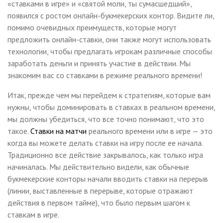
«ставками в игре» и «святой моли, ты сумасшедший»,
появился с ростом онлайн-букмекерских контор. Видите ли,
помимо очевидных преимуществ, которые могут
предложить онлайн-ставки, они также могут использовать
технологии, чтобы предлагать игрокам различные способы
заработать деньги и принять участие в действии. Мы
знакомим вас со ставками в режиме реального времени!
Итак, прежде чем мы перейдем к стратегиям, которые вам
нужны, чтобы доминировать в ставках в реальном времени,
мы должны убедиться, что все точно понимают, что это
такое.
Ставки на матчи
реального времени или в игре — это
когда вы можете делать ставки на игру после ее начала.
Традиционно все действие закрывалось, как только игра
начиналась. Мы действительно видели, как обычные
букмекерские конторы начали вводить ставки на перерыв
(линии, выставленные в перерыве, которые отражают
действия в первом тайме), что было первым шагом к
ставкам в игре.