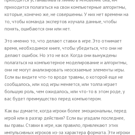
приходится полагаться на свои компьютерные алгоритмы,
которые, конечно же, не совершенны. У них нет времени на
то, чтобы команда экспертов изучала данные, чтобы
понять, ошибаются они или нет.
Это именно то, что делают ставки в игре. Это отнимает
время, необходимое книге, чтобы убедиться, что они не
делают ошибок. Но это не все. Когда они вынуждены
полагаться на компьютерное моделирование и алгоритмы,
они не могут анализировать неосязаемые элементы игры.
Если вы видите что-то вроде травмы, о которой еще не
сообщалось, или ход игры меняется, или толпа играет
большую роль, чем ожидалось, или что-то в этом роде, у
вас будет преимущество перед компьютером.
Как вы думаете, когда игроки более эмоциональны, перед
игрой или в разгар действия? Если вы угадали последнее,
вы правы. Ставки в игре, как правило, привлекают этих
импульсивных игроков из-за характера формата. Эти игроки