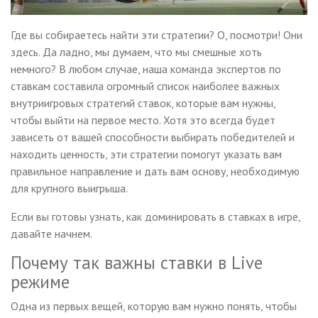
Где вы собираетесь найти эти стратегии? О, посмотри! Они
здесь. Да ладно, мы думаем, что мы смешные хоть
немного? В любом случае, наша команда экспертов по
ставкам составила огромный список наиболее важных
внутриигровых стратегий ставок, которые вам нужны,
чтобы выйти на первое место. Хотя это всегда будет
зависеть от вашей способности выбирать победителей и
находить ценность, эти стратегии помогут указать вам
правильное направление и дать вам основу, необходимую
для крупного выигрыша.
Если вы готовы узнать, как доминировать в ставках в игре,
давайте начнем.
Почему так важны ставки в Live
режиме
Одна из первых вещей, которую вам нужно понять, чтобы