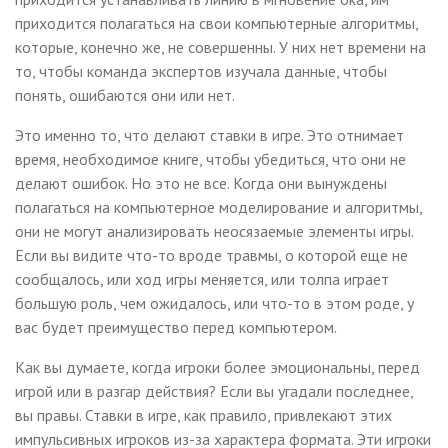
приходится полагаться на свои компьютерные алгоритмы,
которые, конечно же, не совершенны. У них нет времени на
то, чтобы команда экспертов изучала данные, чтобы
понять, ошибаются они или нет.
Это именно то, что делают ставки в игре. Это отнимает
время, необходимое книге, чтобы убедиться, что они не
делают ошибок. Но это не все. Когда они вынуждены
полагаться на компьютерное моделирование и алгоритмы,
они не могут анализировать неосязаемые элементы игры.
Если вы видите что-то вроде травмы, о которой еще не
сообщалось, или ход игры меняется, или толпа играет
большую роль, чем ожидалось, или что-то в этом роде, у
вас будет преимущество перед компьютером.
Как вы думаете, когда игроки более эмоциональны, перед
игрой или в разгар действия? Если вы угадали последнее,
вы правы. Ставки в игре, как правило, привлекают этих
импульсивных игроков из-за характера формата. Эти игроки