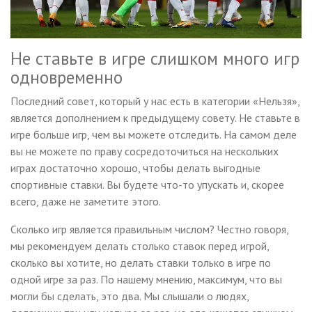
Не ставьте в игре слишком много игр
одновременно
Последний совет, который у нас есть в категории «Нельзя»,
является дополнением к предыдущему совету. Не ставьте в
игре больше игр, чем вы можете отследить. На самом деле
вы не можете по праву сосредоточиться на нескольких
играх достаточно хорошо, чтобы делать выгодные
спортивные ставки. Вы будете что-то упускать и, скорее
всего, даже не заметите этого.
Сколько игр является правильным числом? Честно говоря,
мы рекомендуем делать столько ставок перед игрой,
сколько вы хотите, но делать ставки только в игре по
одной игре за раз. По нашему мнению, максимум, что вы
могли бы сделать, это два. Мы слышали о людях,