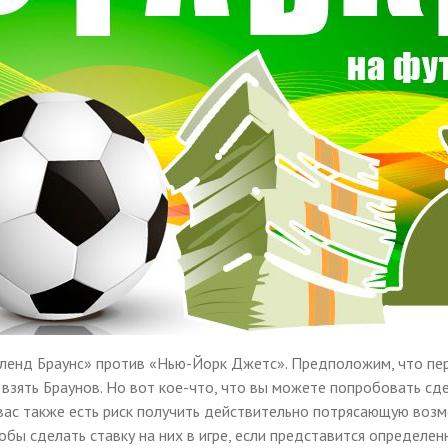
вленд Браунс» против «Нью-Йорк Джетс». Предположим, что пер
 взять Браунов. Но вот кое-что, что вы можете попробовать сд
 у вас также есть риск получить действительно потрясающую во
обы сделать ставку на них в игре, если представится определе