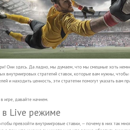
три! Они здесь. Да ладно, мы думаем, что мы смешные хоть нем
х внутриигровых стратегий ставок, которые вам нужны, чтобы 
ей и находить ценность, эти стратегии помогут указать вам пр
в игре, давайте начнем.
 в Live режиме
чтобы превзойти внутриигровые ставки, — почему в них так мно