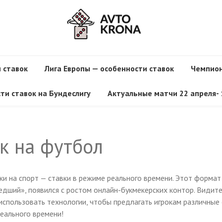
avtokrona.
 ставок
Лига Европы — особенности ставок
Чемпион
ти ставок на Бундеслигу
Актуальные матчи 22 апреля- 
ок на футбол
ки на спорт — ставки в режиме реального времени. Этот формат
сшедший», появился с ростом онлайн-букмекерских контор. Види
использовать технологии, чтобы предлагать игрокам различные 
реального времени!