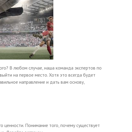
ного? В любом случае, наша команда экспертов по
выйти на первое место. Хотя это всегда будет
авильное направление и дать вам основу,
го ценности. Понимание того, почему существует