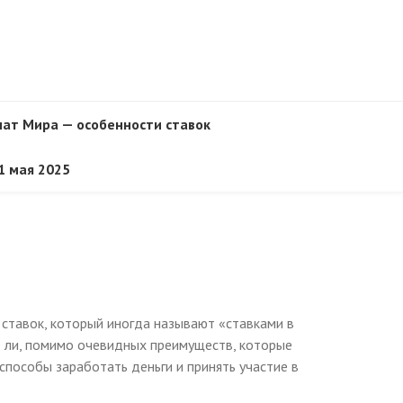
by
ат Мира — особенности ставок
1 мая 2025
 ставок, который иногда называют «ставками в
те ли, помимо очевидных преимуществ, которые
способы заработать деньги и принять участие в