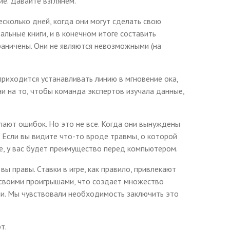
е. Давайте взглянем.
есколько дней, когда они могут сделать свою
льные книги, и в конечном итоге составить
раничены. Они не являются невозможными (на
приходится устанавливать линию в мгновение ока,
ни на то, чтобы команда экспертов изучала данные,
елают ошибок. Но это не все. Когда они вынуждены
 Если вы видите что-то вроде травмы, о которой
де, у вас будет преимущество перед компьютером.
вы правы. Ставки в игре, как правило, привлекают
а своими проигрышами, что создает множество
и. Мы чувствовали необходимость заключить это
т.