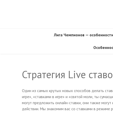
Лига Чемпионов — особенности
Особеннос
Стратегия Live став
Один из самых крутых новых способов делать став
игре», «ставками в игре» и «святой моли, ты сума
могут предложить онлайн-ставки, они также могут 
действии. Мы знакомим вас со ставками в режиме 