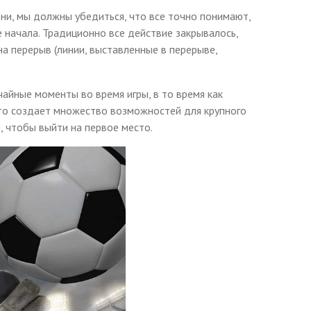
ни, мы должны убедиться, что все точно понимают,
е начала. Традиционно все действие закрывалось,
на перерыв (линии, выставленные в перерыве,
чайные моменты во время игры, в то время как
это создает множество возможностей для крупного
, чтобы выйти на первое место.