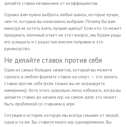
делайте ставки независимо от коэффициентов.
Однако вам нужно выбрать любые шансы, которые лучше,
чем те, которые вы изначально выбрали. Почему бы вам
никогда не хотеть взять лучшие шансы? Если кто-то может
придумать логичный ответ на этот вопрос, мы будем рады
его услышать и с радостью внесем поправки в это
руководство.
Не делайте ставок против себя
Один из самых больших запретов, который вы можете
сделать в любом формате ставок на спорт, — это делать
ставки против себя (если только вы не хеджируете
намеренно). Хотя этого довольно легко избежать, когда вы
делаете ставки до начала игр, на самом деле это может
быть проблемой со ставками в игре.
Ситуация и история, которую мы всегда слышим от людей,
одна и та же. Вы ставите много игр одновременно. Вы