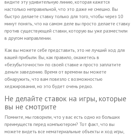
видите эту удивительную линию, которая кажется
настолько неправильной, что это даже не смешно. Вы
быстро делаете ставку только для того, чтобы через 10
минут понять, что на самом деле вы просто делаете ставку
против существующей ставки, которую вы уже разместили
в другом направлении.
Как вы можете себе представить, это не лучший ход для
вашей прибыли. Вы, как правило, окажетесь в
«безубыточности» по своей ставке и просто заплатите
деньги заведению. Время от времени вы можете
обнаружить, что вам повезло с возможностью
хеджирования, но это будет очень редко.
Не делайте ставок на игры, которые
вы не смотрите
Помните, мы говорили, что у вас есть одно из больших
преимуществ перед компьютером? Тот факт, что вы
можете видеть все нематериальные объекты и ход игры,