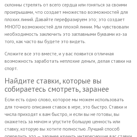
склонны стрелять от всего сердца или гоняться за своими
проигрышами, что создает множество возможностей для
плохих линий. Давайте перефразируем это; это создает
МНОГО возможностей для плохой линии. Мы чувствовали
необходимость заключить это заглавными буквами из-за
того, как часто вы будете это видеть.
Сложите все это вместе, и у вас появится отличная
возможность заработать неплохие деньги, делая ставки на
спорт.
Найдите ставки, которые вы
собираетесь смотреть, заранее
Если есть одно слово, которое мы можем использовать
для точного описания ставок в игре, это быстро. Ставки и
числа приходят к вам быстро, и если вы не готовы, вы
окажетесь за мячом и упустите большую ценность или
ставку, которую вы хотите полностью. Лучший способ
опередить это — заранее изучить интересующие вас ставки