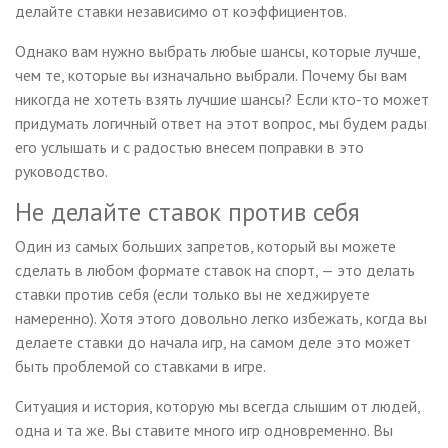
делайте ставки независимо от коэффициентов.
Однако вам нужно выбрать любые шансы, которые лучше,
чем те, которые вы изначально выбрали. Почему бы вам
никогда не хотеть взять лучшие шансы? Если кто-то может
придумать логичный ответ на этот вопрос, мы будем рады
его услышать и с радостью внесем поправки в это
руководство.
Не делайте ставок против себя
Один из самых больших запретов, который вы можете
сделать в любом формате ставок на спорт, — это делать
ставки против себя (если только вы не хеджируете
намеренно). Хотя этого довольно легко избежать, когда вы
делаете ставки до начала игр, на самом деле это может
быть проблемой со ставками в игре.
Ситуация и история, которую мы всегда слышим от людей,
одна и та же. Вы ставите много игр одновременно. Вы