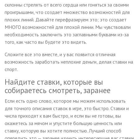
склонны стрелять от всего сердца или гоняться за своими
проигрышами, что создает множество возможностей для
плохих линий. Давайте перефразируем это; это создает
МНОГО возможностей для плохой линии. Мы чувствовали
необходимость заключить это заглавными буквами из-за
того, как часто вы будете это видеть.
Сложите все это вместе, и у вас появится отличная
возможность заработать неплохие деньги, делая ставки на
спорт.
Найдите ставки, которые вы
собираетесь смотреть, заранее
Если есть одно слово, которое мы можем использовать
для точного описания ставок в игре, это быстро. Ставки и
числа приходят к вам быстро, и если вы не готовы, вы
окажетесь за мячом и упустите большую ценность или
ставку, которую вы хотите полностью. Лучший способ
опередить это — заранее изучить интересующие вас ставки