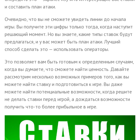
и составить план атаки.
Очевидно, что вы не сможете увидеть линии до начала
игры. Вы получите эти цифры только тогда, когда наступит
решающий момент. Но вы знаете, какие типы ставок будут
предлагаться, и у вас может быть план атаки. Лучший
способ сделать это — использовать операторы.
Это позволяет вам быть готовым к определенным случаям,
когда вы думаете, что сможете найти ценность. Давайте
рассмотрим несколько возможных примеров того, как вы
можете найти ставку и подготовиться к игре. Вы даже
можете найти потенциальные возможности, когда решите
не делать ставки перед игрой, а дождаться возможности
получить что-то более прибыльное в игре.