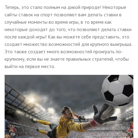
Теперь, это стало полным на дикой природе! Некоторые
сайты ставок на спорт позволяют вам делать ставки в
случайные моменты во время игры, в то время как
некоторые доходят до того, что позволяют делать ставки
после каждой игры! Как вы можете себе представить, это
создает множество возможностей для крупного выигрыша.
Это также создает много возможностей проиграть по-
крупному, если вы не знаете правильных стратегий, чтобы
выйти на первое место.