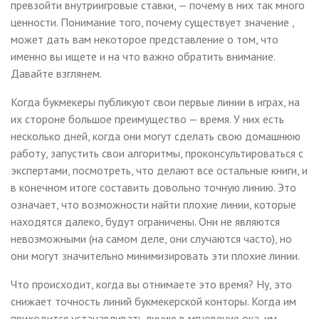
превзойти внутриигровые ставки, — почему в них так много
ценности. Понимание того, почему существует значение ,
может дать вам некоторое представление о том, что
именно вы ищете и на что важно обратить внимание.
Давайте взглянем.
Когда букмекеры публикуют свои первые линии в играх, на
их стороне большое преимущество — время. У них есть
несколько дней, когда они могут сделать свою домашнюю
работу, запустить свои алгоритмы, проконсультироваться с
экспертами, посмотреть, что делают все остальные книги, и
в конечном итоге составить довольно точную линию. Это
означает, что возможности найти плохие линии, которые
находятся далеко, будут ограничены. Они не являются
невозможными (на самом деле, они случаются часто), но
они могут значительно минимизировать эти плохие линии.
Что происходит, когда вы отнимаете это время? Ну, это
снижает точность линий букмекерской конторы. Когда им
приходится устанавливать линию в мгновение ока, им