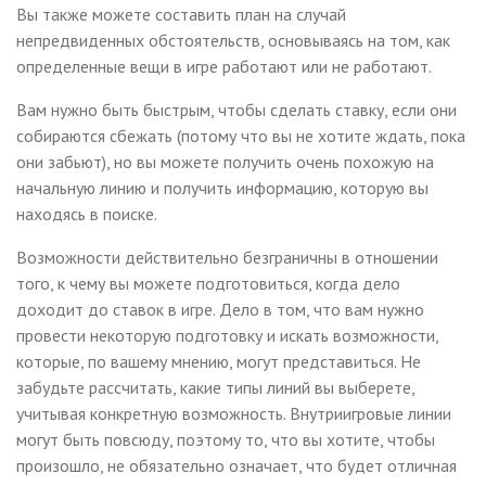
Вы также можете составить план на случай
непредвиденных обстоятельств, основываясь на том, как
определенные вещи в игре работают или не работают.
Вам нужно быть быстрым, чтобы сделать ставку, если они
собираются сбежать (потому что вы не хотите ждать, пока
они забьют), но вы можете получить очень похожую на
начальную линию и получить информацию, которую вы
находясь в поиске.
Возможности действительно безграничны в отношении
того, к чему вы можете подготовиться, когда дело
доходит до ставок в игре. Дело в том, что вам нужно
провести некоторую подготовку и искать возможности,
которые, по вашему мнению, могут представиться. Не
забудьте рассчитать, какие типы линий вы выберете,
учитывая конкретную возможность. Внутриигровые линии
могут быть повсюду, поэтому то, что вы хотите, чтобы
произошло, не обязательно означает, что будет отличная