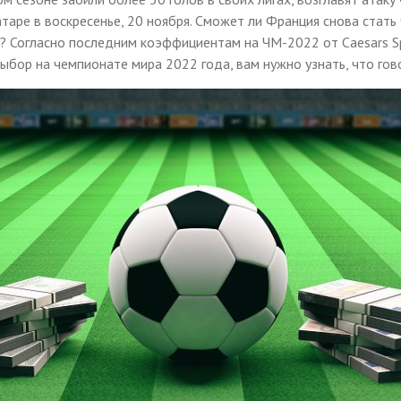
атаре в воскресенье, 20 ноября. Сможет ли Франция снова стат
? Согласно последним коэффициентам на ЧМ-2022 от Caesars Sp
бор на чемпионате мира 2022 года, вам нужно узнать, что гов