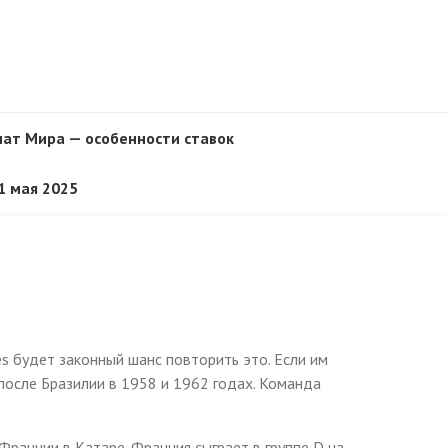
by
ат Мира — особенности ставок
1 мая 2025
s будет законный шанс повторить это. Если им
после Бразилии в 1958 и 1962 годах. Команда
Франции в Катаре. Франция сыграет в группе D на