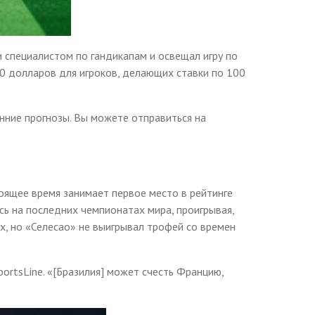
 специалистом по гандикапам и освещал игру по
00 долларов для игроков, делающих ставки по 100
анние прогнозы. Вы можете отправиться на
тоящее время занимает первое место в рейтинге
сь на последних чемпионатах мира, проигрывая,
х, но «Селесао» не выигрывал трофей со времен
portsLine. «[Бразилия] может счесть Францию,